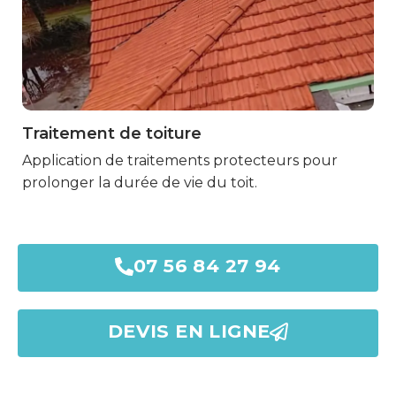
Traitement de toiture
Marmande
Application de traitements protecteurs pour
prolonger la durée de vie du toit.
07 56 84 27 94
DEVIS EN LIGNE