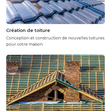
Création de toiture
Marmande
Conception et construction de nouvelles toitures
pour votre maison.