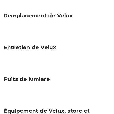
Remplacement de Velux
Marmande
Entretien de Velux
Marmande
Puits de lumière
Marmande
Équipement de Velux, store et