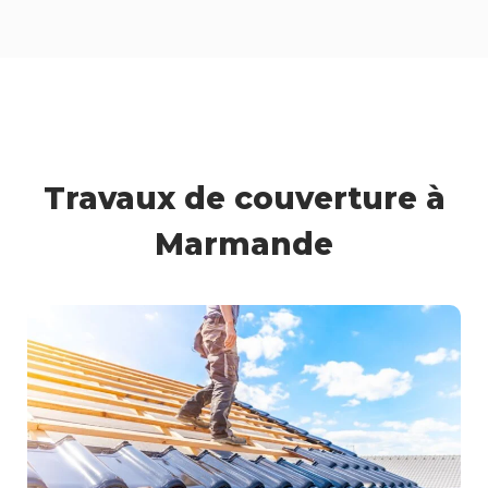
Couvreur Marmande
Travaux de couverture à
Marmande