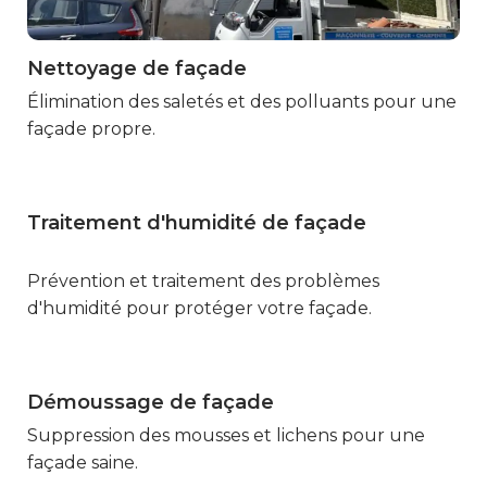
Nettoyage de façade
Marmande
Élimination des saletés et des polluants pour une
façade propre.
Traitement d'humidité de façade
Marmande
Prévention et traitement des problèmes
d'humidité pour protéger votre façade.
Démoussage de façade
Marmande
Suppression des mousses et lichens pour une
façade saine.