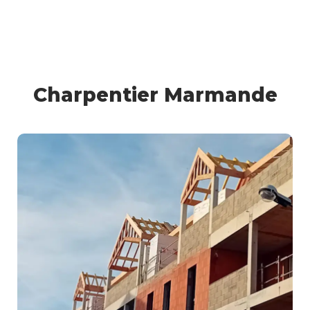
Charpentier Marmande