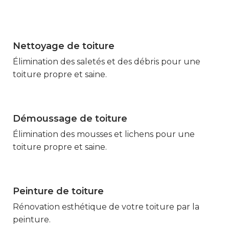
Nettoyage de toiture
Marmande
Élimination des saletés et des débris pour une
toiture propre et saine.
Démoussage de toiture
Marmande
Élimination des mousses et lichens pour une
toiture propre et saine.
Peinture de toiture
Marmande
Rénovation esthétique de votre toiture par la
peinture.