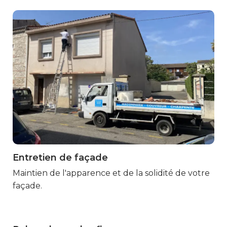
Entretien de façade
Marmande
Maintien de l'apparence et de la solidité de votre
façade.