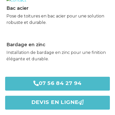
Bac acier
Marmande
Pose de toitures en bac acier pour une solution
robuste et durable.
Bardage en zinc
Marmande
Installation de bardage en zinc pour une finition
élégante et durable.
07 56 84 27 94
DEVIS EN LIGNE