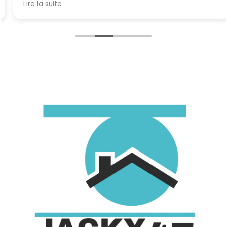
Lire la suite
vraiment je recommande a 100%