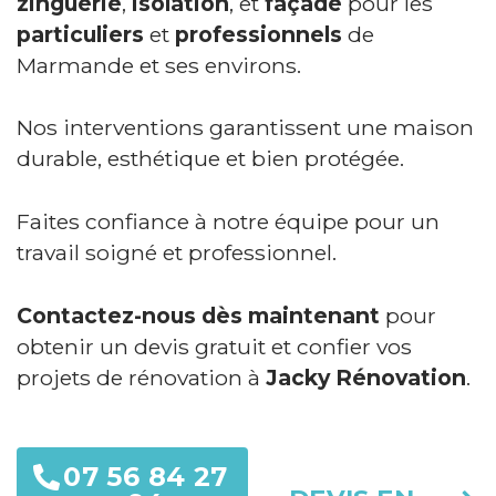
zinguerie
,
isolation
, et
façade
pour les
particuliers
et
professionnels
de
Marmande et ses environs.
Nos interventions garantissent une maison
durable, esthétique et bien protégée.
Faites confiance à notre équipe pour un
travail soigné et professionnel.
Contactez-nous dès maintenant
pour
obtenir un devis gratuit et confier vos
projets de rénovation à
Jacky Rénovation
.
07 56 84 27