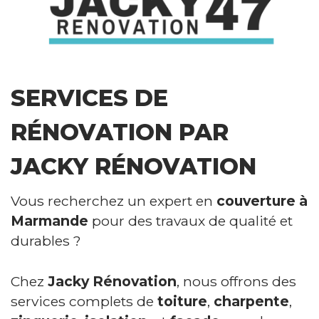
Couvreur Marmande
SERVICES DE
RÉNOVATION PAR
JACKY RÉNOVATION
Vous recherchez un expert en
couverture à
Marmande
pour des travaux de qualité et
durables ?
Chez
Jacky Rénovation
, nous offrons des
services complets de
toiture
,
charpente
,