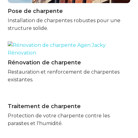
Pose de charpente
Marmande
Installation de charpentes robustes pour une
structure solide.
Rénovation de charpente
Marmande
Restauration et renforcement de charpentes
existantes.
Traitement de charpente
Marmande
Protection de votre charpente contre les
parasites et l'humidité.