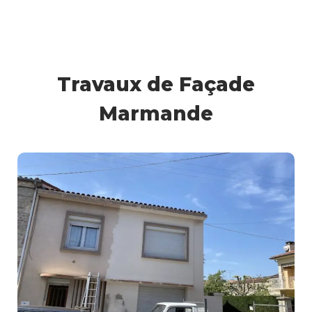
Travaux de Façade
Marmande