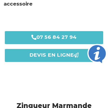
accessoire
Marmande
07 56 84 27 94
DEVIS EN LIGNE
Zingueur Marmande