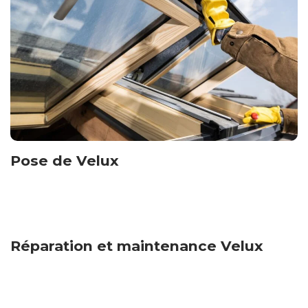
Pose de Velux
Marmande
Réparation et maintenance Velux
Marmande