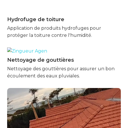
Hydrofuge de toiture
Marmande
Application de produits hydrofuges pour
protéger la toiture contre l'humidité.
Nettoyage de gouttières
Marmande
Nettoyage des gouttières pour assurer un bon
écoulement des eaux pluviales.