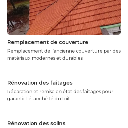
Remplacement de couverture
Marmande
Remplacement de l'ancienne couverture par des
matériaux modernes et durables.
Rénovation des faîtages
Marmande
Réparation et remise en état des faîtages pour
garantir l'étanchéité du toit.
Rénovation des solins
Marmande