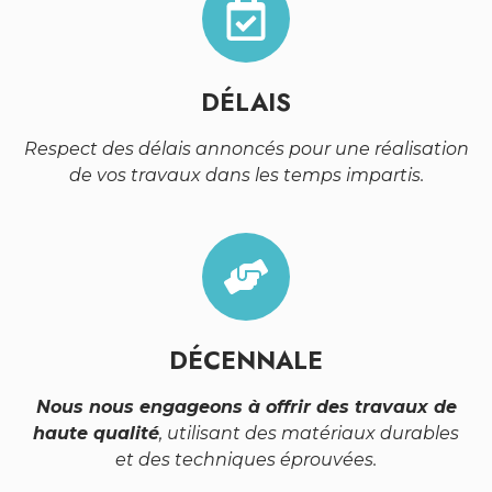
DÉLAIS
Respect des délais annoncés pour une réalisation
de vos travaux dans les temps impartis.
DÉCENNALE
Nous nous engageons à offrir des travaux de
haute qualité
, utilisant des matériaux durables
et des techniques éprouvées.