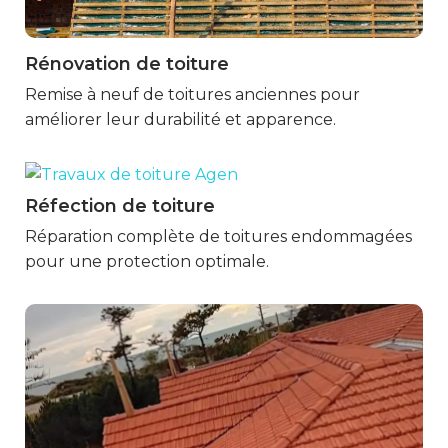
Rénovation de toiture
Marmande
Remise à neuf de toitures anciennes pour
améliorer leur durabilité et apparence.
Réfection de toiture
Marmande
Réparation complète de toitures endommagées
pour une protection optimale.