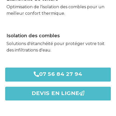
Optimisation de l'isolation des combles pour un
meilleur confort thermique.
Isolation des combles
Marmande
Solutions d'étanchéité pour protéger votre toit
des infiltrations d'eau.
07 56 84 27 94
DEVIS EN LIGNE