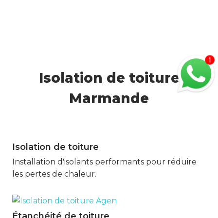
Isolation de toiture
Marmande
Isolation de toiture
Marmande
Installation d'isolants performants pour réduire
les pertes de chaleur.
Étanchéité de toiture
Marmande