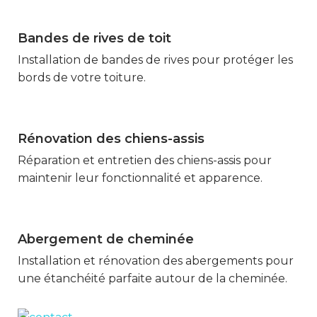
Bandes de rives de toit
Marmande
Installation de bandes de rives pour protéger les
bords de votre toiture.
Rénovation des chiens-assis
Marmande
Réparation et entretien des chiens-assis pour
maintenir leur fonctionnalité et apparence.
Abergement de cheminée
Marmande
Installation et rénovation des abergements pour
une étanchéité parfaite autour de la cheminée.