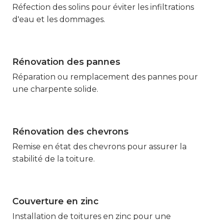
Réfection des solins pour éviter les infiltrations
d'eau et les dommages.
Rénovation des pannes
Marmande
Réparation ou remplacement des pannes pour
une charpente solide.
Rénovation des chevrons
Marmande
Remise en état des chevrons pour assurer la
stabilité de la toiture.
Couverture en zinc
Marmande
Installation de toitures en zinc pour une