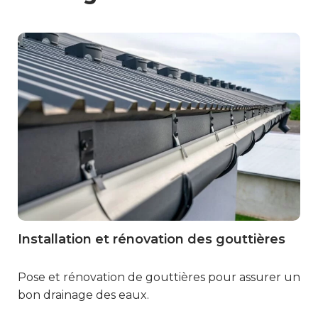
Installation et rénovation des gouttières
Marmande
Pose et rénovation de gouttières pour assurer un
bon drainage des eaux.