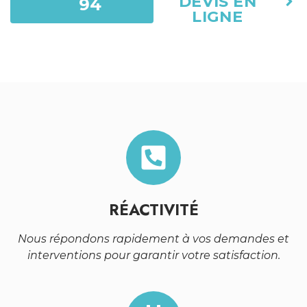
DEVIS EN
94
LIGNE
RÉACTIVITÉ
Nous répondons rapidement à vos demandes et
interventions pour garantir votre satisfaction.