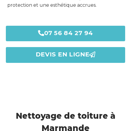
protection et une esthétique accrues.
07 56 84 27 94
DEVIS EN LIGNE
Nettoyage de toiture à
Marmande